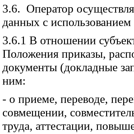
3.6. Оператор осуществл
данных с использованием 
3.6.1 В отношении субъект
Положения приказы, расп
документы (докладные зап
ним:
- о приеме, переводе, пер
совмещении, совместитель
труда, аттестации, повыш