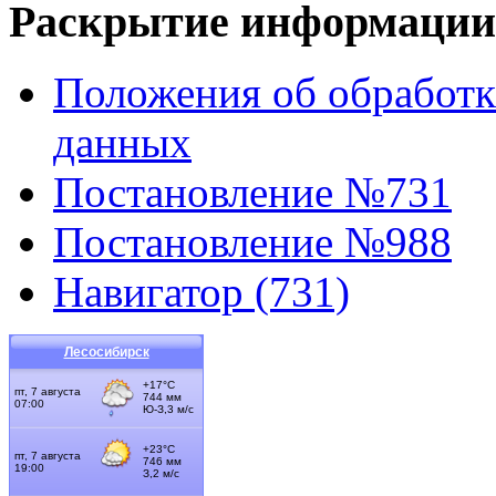
Раскрытие информации
Положения об обработк
данных
Постановление №731
Постановление №988
Навигатор (731)
Лесосибирск