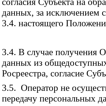
согласия Субъекта на обр
данных, за исключением с
3.4. настоящего Положени
3.4. В случае получения 
данных из общедоступных 
Росреестра, согласие Субъ
3.5. Оператор не осущес
передачу персональных д