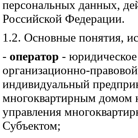
персональных данных, де
Российской Федерации.
1.2. Основные понятия, и
-
оператор
- юридическое
организационно-правовой
индивидуальный предпри
многоквартирным домом н
управления многоквартир
Субъектом;