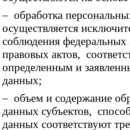
– обработка персональны
осуществляется исключит
соблюдения федеральных 
правовых актов, соответс
определенным и заявленн
данных;
– объем и содержание об
данных субъектов, спосо
данных соответствуют тр