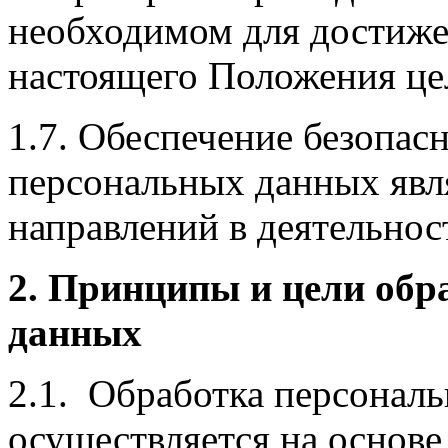
необходимом для достижен
настоящего Положения це
1.7. Обеспечение безопас
персональных данных явл
направлений в деятельнос
2. Принципы и цели обр
данных
2.1. Обработка персонал
осуществляется на основе