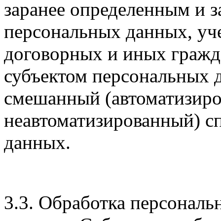
заранее определенным и 
персональных данных, уче
договорных и иных гражда
субъектом персональных 
смешанный (автоматизир
неавтоматизированный) с
данных.
3.3. Обработка персональ