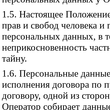
1.5. Настоящее Положени
прав и свобод человека и
персональных данных, в т
неприкосновенность част
тайну.
1.6. Персональные данные
исполнения договора по п
договору, одной из сторон
Оператор собирает данные