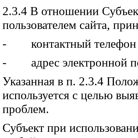
2.3.4 В отношении Субъек
пользователем сайта, при
- контактный телефон П
- адрес электронной поч
Указанная в п. 2.3.4 Пол
используется с целью выя
проблем.
Субъект при использован