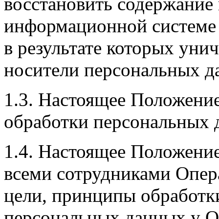
восстановить содержание
информационной системе 
в результате которых уни
носители персональных 
1.3. Настоящее Положение
обработки персональных 
1.4. Настоящее Положени
всеми сотрудниками Опер
цели, принципы обработки
персональных данных у О