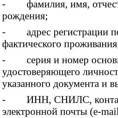
- фамилия, имя, отчеств
рождения;
- адрес регистрации по 
фактического проживания
- серия и номер основн
удостоверяющего личность
указанного документа и в
- ИНН, СНИЛС, контакт
электронной почты (e-mail