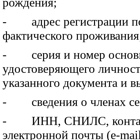
рождения;
- адрес регистрации по 
фактического проживания
- серия и номер основн
удостоверяющего личность
указанного документа и в
- сведения о членах се
- ИНН, СНИЛС, контакт
электронной почты (e-mail