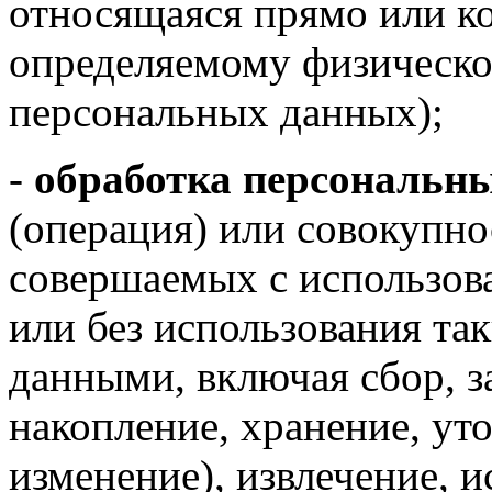
относящаяся прямо или к
определяемому физическо
персональных данных);
-
обработка персональн
(операция) или совокупно
совершаемых с использов
или без использования та
данными, включая сбор, з
накопление, хранение, ут
изменение), извлечение, и