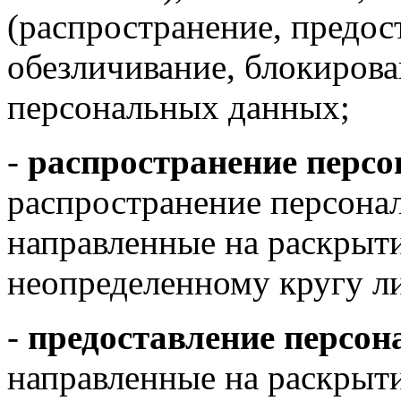
(распространение, предост
обезличивание, блокирова
персональных данных;
-
распространение перс
распространение персонал
направленные на раскрыт
неопределенному кругу л
-
предоставление персо
направленные на раскрыт