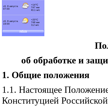
По
об обработке и защ
1. Общие положения
1.1. Настоящее Положение
Конституцией Российско