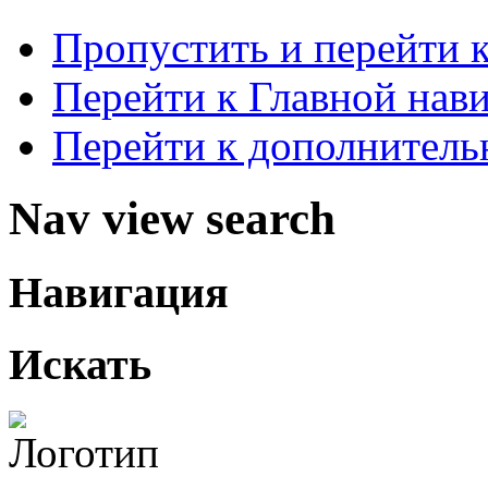
Пропустить и перейти 
Перейти к Главной нав
Перейти к дополнител
Nav view search
Навигация
Искать