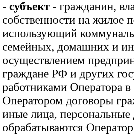
-
субъект
- гражданин, в
собственности на жилое п
использующий коммуналь
семейных, домашних и ин
осуществлением предприн
граждане РФ и других гос
работниками Оператора в
Оператором договоры гра
иные лица, персональные
обрабатываются Оператор