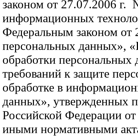
законом от 27.07.2006 г
информационных технолог
Федеральным законом от 
персональных данных», «
обработки персональных
требований к защите пер
обработке в информацион
данных», утвержденных п
Российской Федерации 
иными нормативными акта