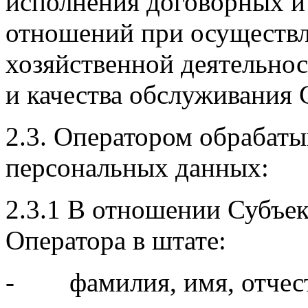
исполнения договорных и
отношений при осуществ
хозяйственной деятельно
и качества обслуживания 
2.3. Оператором обрабат
персональных данных:
2.3.1 В отношении Субъе
Оператора в штате:
- фамилия, имя, отчеств