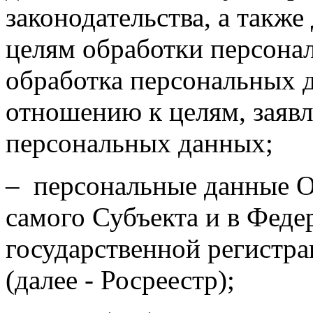
законодательства, а такж
целям обработки персона
обработка персональных 
отношению к целям, заяв
персональных данных;
– персональные данные О
самого Субъекта и в Феде
государственной регистра
(далее - Росреестр);