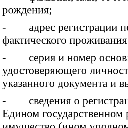
рождения;
- адрес регистрации по 
фактического проживания
- серия и номер основн
удостоверяющего личность
указанного документа и в
- сведения о регистраци
Едином государственном 
имущество (ином уполномо