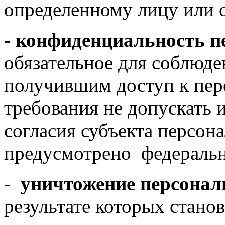
определенному лицу или 
-
конфиденциальность п
обязательное для соблюд
получившим доступ к пе
требования не допускать 
согласия субъекта персон
предусмотрено федераль
-
уничтожение персона
результате которых стан