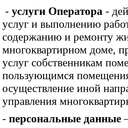
-
услуги Оператора
- де
услуг и выполнению рабо
содержанию и ремонту ж
многоквартирном доме, 
услуг собственникам пом
пользующимся помещения
осуществление иной напр
управления многоквартир
-
персональные данные
–