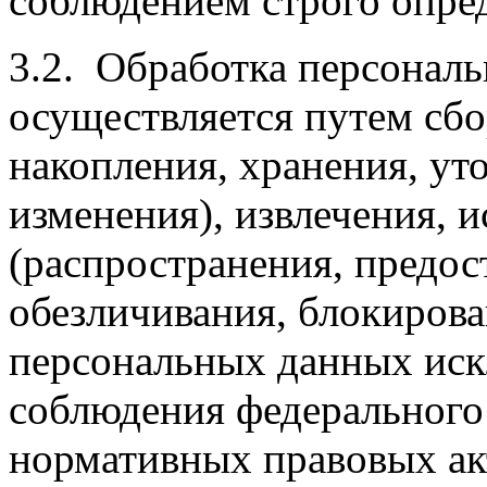
соблюдением строго опре
3.2. Обработка персонал
осуществляется путем сбо
накопления, хранения, ут
изменения), извлечения, и
(распространения, предост
обезличивания, блокирова
персональных данных иск
соблюдения федерального 
нормативных правовых акт