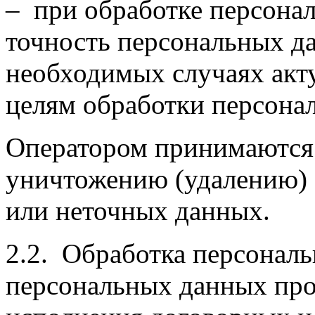
– при обработке персона
точность персональных да
необходимых случаях акт
целям обработки персона
Оператором принимаются
уничтожению (удалению)
или неточных данных.
2.2. Обработка персонал
персональных данных про