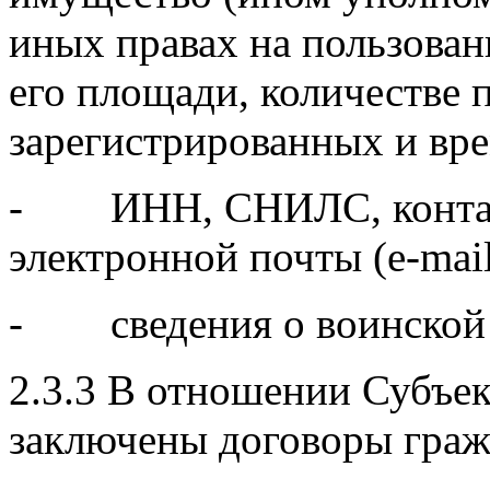
иных правах на пользован
его площади, количестве
зарегистрированных и в
- ИНН, СНИЛС, контакт
электронной почты (e-mail
- сведения о воинской 
2.3.3 В отношении Субъек
заключены договоры граж