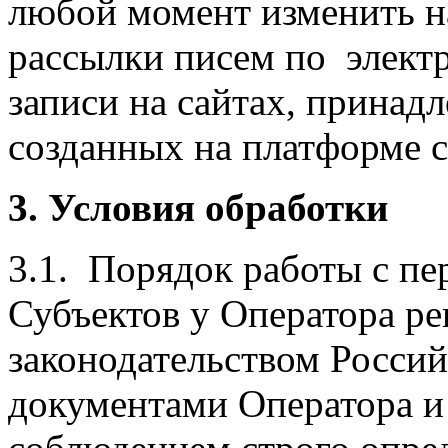
любой момент изменить н
рассылки писем по электр
записи на сайтах, прина
созданных на платформе с
3. Условия обработки
3.1. Порядок работы с п
Субъектов у Оператора р
законодательством Росси
документами Оператора и