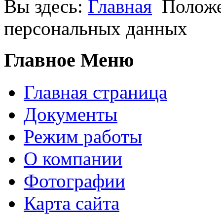
Вы здесь:
Главная
Положе
персональных данных
Главное Меню
Главная страница
Документы
Режим работы
О компании
Фотографии
Карта сайта