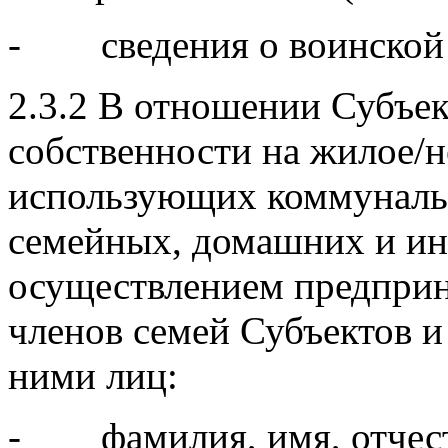
- сведения о воинской 
2.3.2 В отношении Субъе
собственности на жилое/
использующих коммунальн
семейных, домашних и ин
осуществлением предприн
членов семей Субъектов 
ними лиц:
- фамилия, имя, отчеств