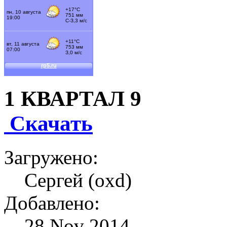
1 КВАРТАЛ 9
Скачать
Загружено:
Сергей (oxd)
Добавлено:
28 Nov 2014