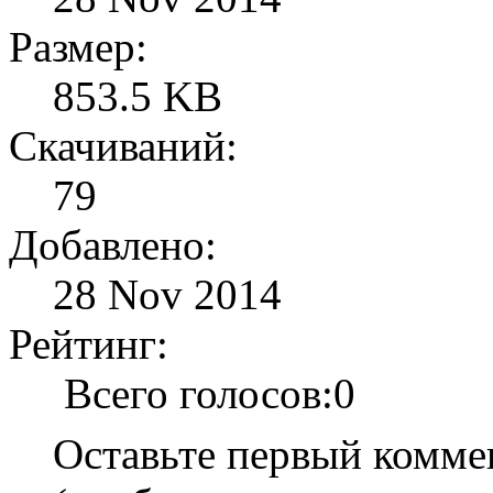
Размер:
853.5 KB
Скачиваний:
79
Добавлено:
28 Nov 2014
Рейтинг:
Всего голосов:0
Оставьте первый комме