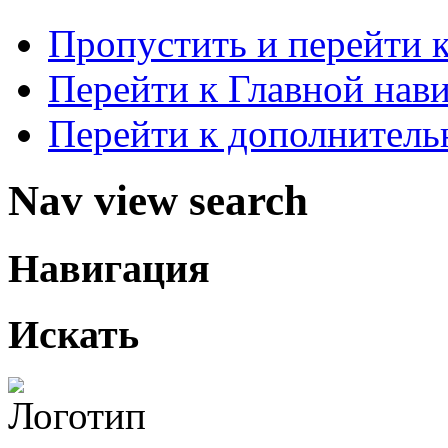
Пропустить и перейти 
Перейти к Главной нав
Перейти к дополнител
Nav view search
Навигация
Искать