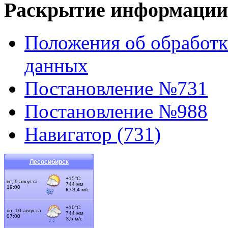
Раскрытие информации
Положения об обработк
данных
Постановление №731
Постановление №988
Навигатор (731)
Лесосибирск