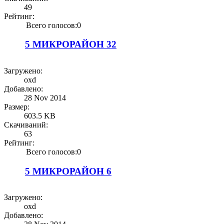
49
Рейтинг:
Всего голосов:0
5 МИКРОРАЙОН 32
Загружено:
oxd
Добавлено:
28 Nov 2014
Размер:
603.5 KB
Скачиваний:
63
Рейтинг:
Всего голосов:0
5 МИКРОРАЙОН 6
Загружено:
oxd
Добавлено: