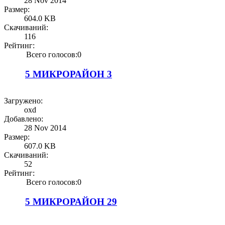
28 Nov 2014
Размер:
604.0 KB
Скачиваний:
116
Рейтинг:
Всего голосов:0
5 МИКРОРАЙОН 3
Загружено:
oxd
Добавлено:
28 Nov 2014
Размер:
607.0 KB
Скачиваний:
52
Рейтинг:
Всего голосов:0
5 МИКРОРАЙОН 29