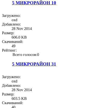
5 МИКРОРАЙОН 10
Загружено:
oxd
Добавлено:
28 Nov 2014
Размер:
606.0 KB
Скачиваний:
49
Рейтинг:
Всего голосов:0
5 МИКРОРАЙОН 31
Загружено:
oxd
Добавлено:
28 Nov 2014
Размер:
603.5 KB
Скачиваний:
40