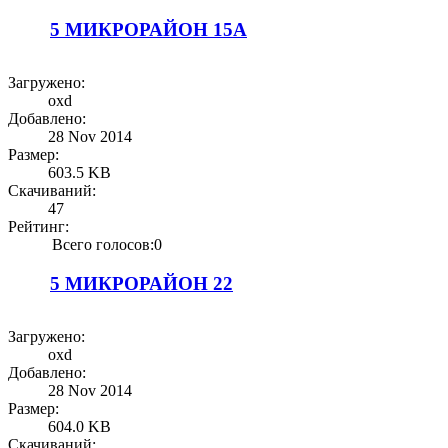
5 МИКРОРАЙОН 15А
Загружено:
oxd
Добавлено:
28 Nov 2014
Размер:
603.5 KB
Скачиваний:
47
Рейтинг:
Всего голосов:0
5 МИКРОРАЙОН 22
Загружено:
oxd
Добавлено:
28 Nov 2014
Размер:
604.0 KB
Скачиваний: