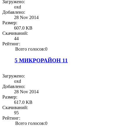
Загружено:
oxd
Добавлено:
28 Nov 2014
Размер:
607.0 KB
Скачиваний:
44
Рейтинг:
Всего голосов:0
5 МИКРОРАЙОН 11
Загружено:
oxd
Добавлено:
28 Nov 2014
Размер:
617.0 KB
Скачиваний:
95
Рейтинг:
Всего голосов:0