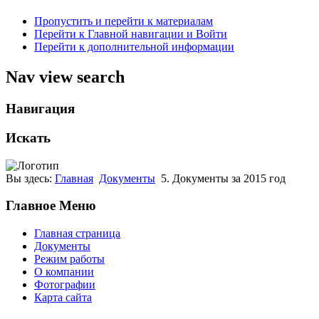
Пропустить и перейти к материалам
Перейти к Главной навигации и Войти
Перейти к дополнительной информации
Nav view search
Навигация
Искать
Вы здесь:
Главная
Документы
5. Документы за 2015 год
Главное Меню
Главная страница
Документы
Режим работы
О компании
Фотографии
Карта сайта