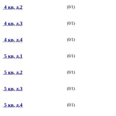
4 кв, д.2
(0/1)
4 кв, д.3
(0/1)
4 кв, д.4
(0/1)
5 кв, д.1
(0/1)
5 кв, д.2
(0/1)
5 кв, д.3
(0/1)
5 кв, д.4
(0/1)