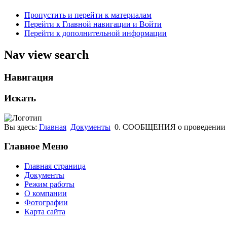
Пропустить и перейти к материалам
Перейти к Главной навигации и Войти
Перейти к дополнительной информации
Nav view search
Навигация
Искать
Вы здесь:
Главная
Документы
0. СООБЩЕНИЯ о проведении в
Главное Меню
Главная страница
Документы
Режим работы
О компании
Фотографии
Карта сайта