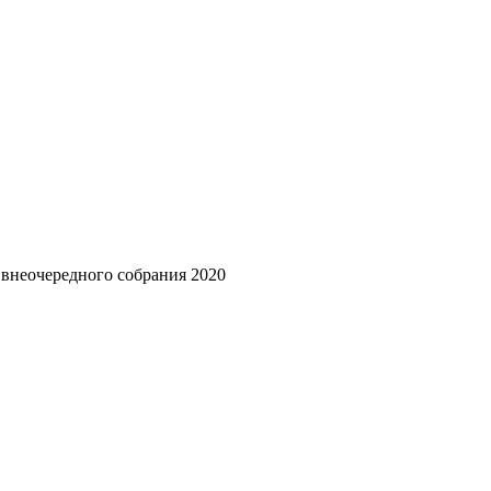
неочередного собрания 2020