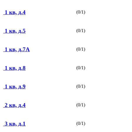
1 кв, д.4
(0/1)
1 кв, д.5
(0/1)
1 кв, д.7А
(0/1)
1 кв, д.8
(0/1)
1 кв, д.9
(0/1)
2 кв, д.4
(0/1)
3 кв, д.1
(0/1)