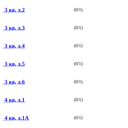
3 кв, д.2
(0/1)
3 кв, д.3
(0/1)
3 кв, д.4
(0/1)
3 кв, д.5
(0/1)
3 кв, д.6
(0/1)
4 кв, д.1
(0/1)
4 кв, д.1А
(0/1)